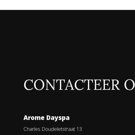
CONTACTEER 
Arome Dayspa
Charles Doudeletstraat 13