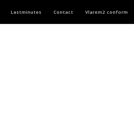
Lastminutes
Contact
Vlarem2 conform