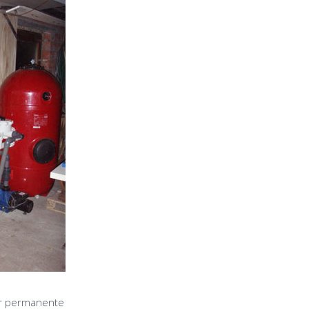
r permanente