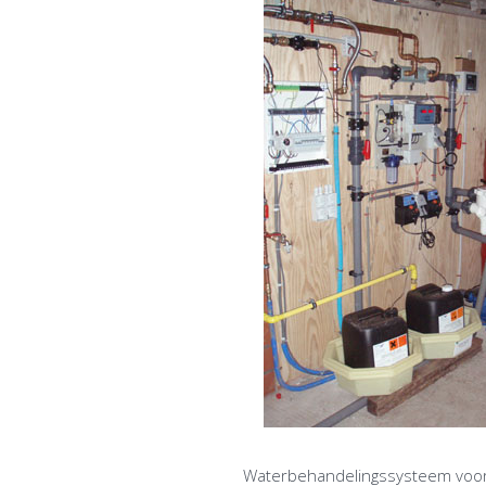
Waterbehandelingssysteem voo