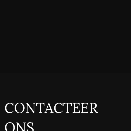
CONTACTEER
ONS