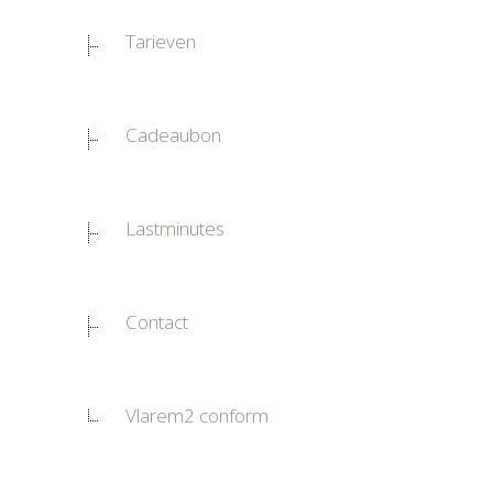
Tarieven
Cadeaubon
Lastminutes
Contact
Vlarem2 conform